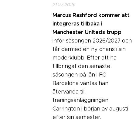
21.07.2026
Marcus Rashford kommer att
integreras tillbaka i
Manchester Uniteds trupp
inför säsongen 2026/2027 och
får därmed en ny chans i sin
moderklubb. Efter att ha
tillbringat den senaste
säsongen på lån i FC
Barcelona väntas han
återvända till
träningsanläggningen
Carrington i början av augusti
efter sin semester.