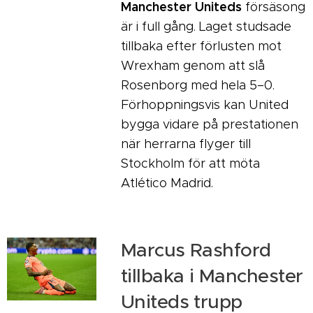
Manchester Uniteds
försäsong
är i full gång. Laget studsade
tillbaka efter förlusten mot
Wrexham genom att slå
Rosenborg med hela 5–0.
Förhoppningsvis kan United
bygga vidare på prestationen
när herrarna flyger till
Stockholm för att möta
Atlético Madrid.
Marcus Rashford
tillbaka i Manchester
Uniteds trupp