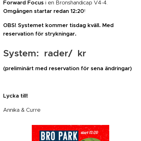
Forward Focus
i en Bronshandicap V4-4.
Omgången startar redan 12:20
!
OBS! Systemet kommer tisdag kväll. Med
reservation för strykningar.
System: rader/ kr
(preliminärt med reservation för sena ändringar)
Lycka till!
Annika & Curre