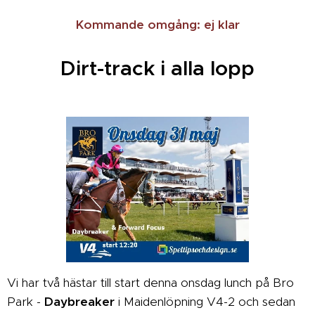
Kommande omgång: ej klar
Dirt-track i alla lopp
Vi har två hästar till start denna onsdag lunch på Bro
Park -
Daybreaker
i Maidenlöpning V4-2 och sedan