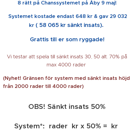
8 rätt på Chanssystemet på Åby 9 maj!
Systemet kostade endast 648 kr & gav 29 032
( 58 065 kr sänkt insats).
kr
Grattis till er som ryggade!
Vi testar att spela till sänkt insats 30, 50 alt. 70% på
max 4000 rader
(Nyhet! Gränsen för system med sänkt insats höjd
från 2000 rader till 4000 rader)
OBS! Sänkt insats 50%
System*: rader kr x 50% = kr