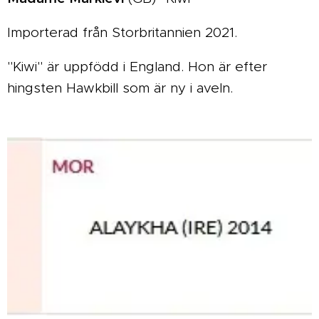
Importerad från Storbritannien 2021.
"Kiwi" är uppfödd i England. Hon är efter
hingsten Hawkbill som är ny i aveln.