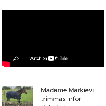
Madame Markievi
trimmas inför