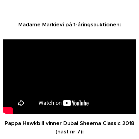
Madame Markievi på 1-åringsauktionen:
Pappa Hawkbill vinner Dubai Sheema Classic 2018
(häst nr 7):