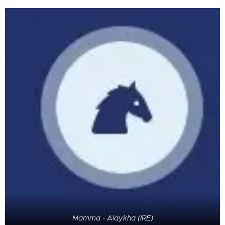
Mamma - Alaykha (IRE)