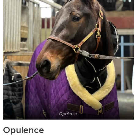
Opulence
Opulence