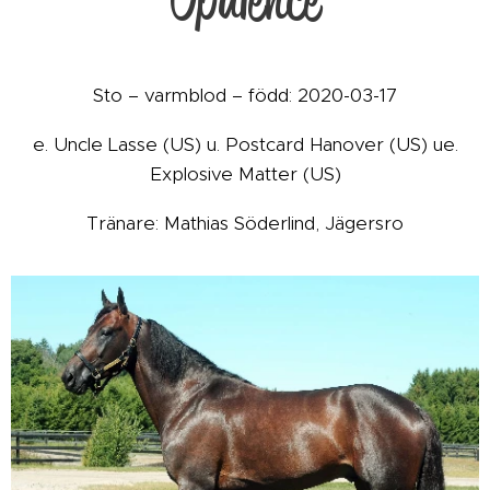
Sto – varmblod – född: 2020-03-17
e. Uncle Lasse (US) u. Postcard Hanover (US) ue.
Explosive Matter (US)
Tränare: Mathias Söderlind, Jägersro