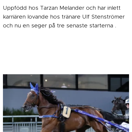
Uppfödd hos Tarzan Melander och har inlett
karriären lovande hos tränare Ulf Stenströmer
och nu en seger på tre senaste starterna .