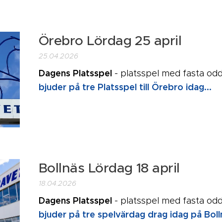
Örebro Lördag 25 april
25.04.2026
Dagens Platsspel
- platsspel med fasta od
bjuder på tre Platsspel till Örebro idag...
Bollnäs Lördag 18 april
18.04.2026
Dagens Platsspel
- platsspel med fasta od
bjuder på tre spelvärdag drag idag på Bolln