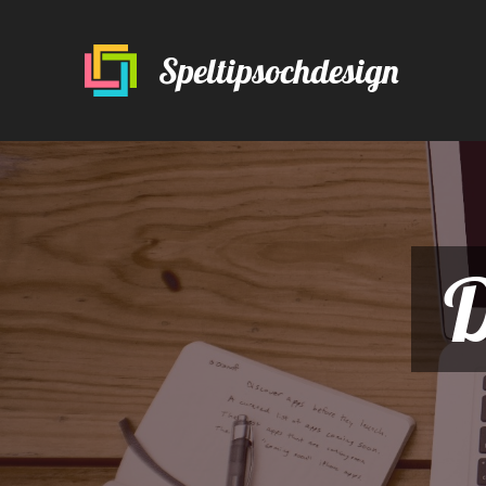
Speltipsochdesign
D