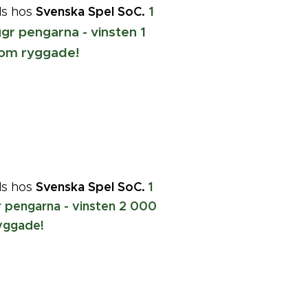
1
Svenska Spel SoC.
ds hos
 ggr pengarna - vinsten 1
 som ryggade!
Svenska Spel SoC.
1
ds hos
gr pengarna - vinsten 2 000
ryggade!