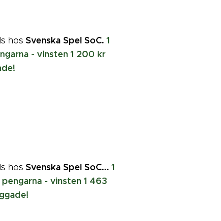
Svenska Spel SoC.
1
ds hos
engarna - vinsten 1 200 kr
ade!
Svenska Spel SoC.
..
1
ds hos
r pengarna - vinsten 1 463
ryggade!