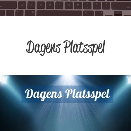
Dagens Platsspel