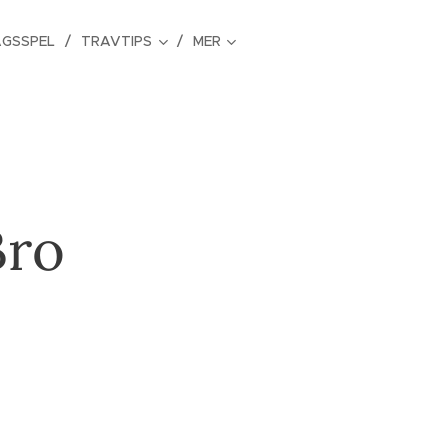
GSSPEL
TRAVTIPS
MER
Bro