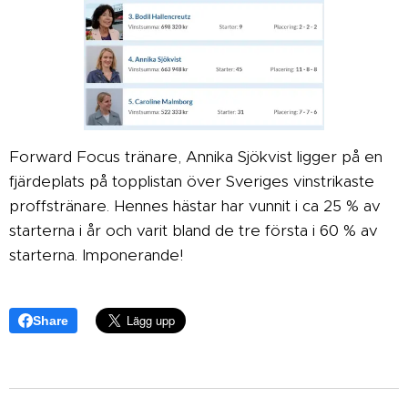
Forward Focus tränare, Annika Sjökvist ligger på en
fjärdeplats på topplistan över Sveriges vinstrikaste
proffstränare. Hennes hästar har vunnit i ca 25 % av
starterna i år och varit bland de tre första i 60 % av
starterna. Imponerande!
Share