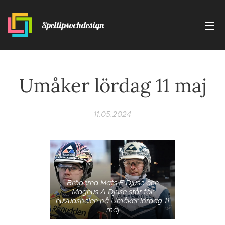
Speltipsochdesign
Umåker lördag 11 maj
11.05.2024
Bröderna Mats E Djuse och
Magnus A Djuse står för
huvudspelen på Umåker lördag 11
maj