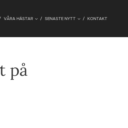
VÅRA HÄSTAR
SENASTE NYTT
KONTAKT
t på