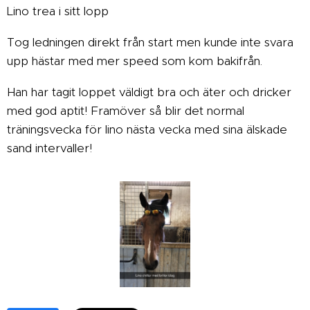
Lino trea i sitt lopp
Tog ledningen direkt från start men kunde inte svara
upp hästar med mer speed som kom bakifrån.
Han har tagit loppet väldigt bra och äter och dricker
med god aptit! Framöver så blir det normal
träningsvecka för lino nästa vecka med sina älskade
sand intervaller!