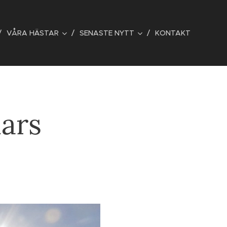
VÅRA HÄSTAR
SENASTE NYTT
KONTAKT
mars