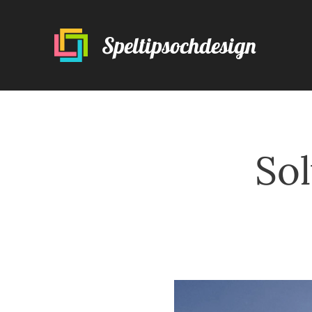
Speltipsochdesign
Sol