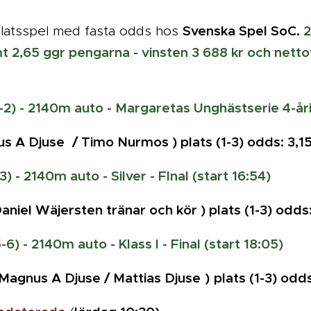
Svenska Spel SoC.
2
latsspel med fasta odds hos
t 2,65 ggr pengarna - vinsten 3 688 kr och nettot 
-2)
- 2140m auto
- Margaretas Unghästserie 4-å
s A Djuse
/ Timo Nurmos
)
plats (1-3)
odds
: 3,1
3)
- 2140m auto -
Silver - FInal
(start 16:54)
aniel Wäjersten tränar och kör
)
plats (1-3)
odds
-6)
- 2140m auto
- Klass I - Final
(start 18:05)
Magnus A Djuse
/ Mattias Djuse
)
plats (1-3)
odd