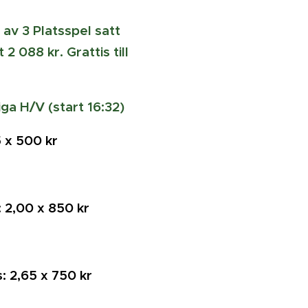
 av 3 Platsspel satt
2 088 kr. Grattis till
riga H/V
(start 16:32)
5 x 500 kr
: 2,00 x 850 kr
s
: 2,65 x 750 kr