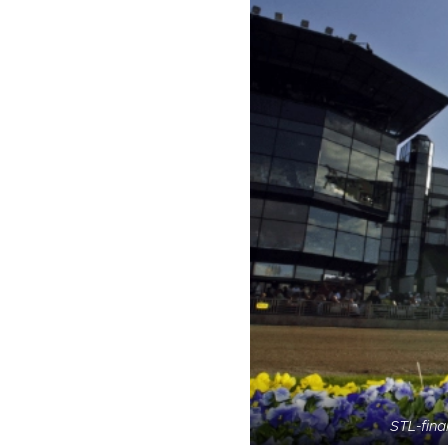
STL-fina