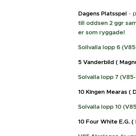
Dagens Platsspel
- p
till oddsen 2 ggr sam
er som ryggade!
Sollvalla lopp 6
(V85
5 Vanderbild (
Magnu
Solvalla lopp 7 (V85-
10 Kingen Mearas ( D
Solvalla lopp 10
(V85
10 Four White E.G.
(