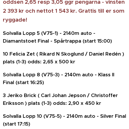
oddsen 2,65 resp 3,05 ggr pengarna - vinsten
2 393 kr och nettot 1 543 kr. Grattis till er som
ryggade!
Solvalla
Lopp 5 (V75-1)
- 2140m auto
-
Diamantstoet Final - Spårtrappa
(start 15:00)
10 Felicia Zet
(
Rikard N Skoglund
/
Daniel Redén
)
plats
(1-3)
odds: 2,65 x 500 kr
Solvalla
Lopp 8 (V75-3)
- 2140m auto
- Klass II
Final
(start 16:25)
3 Jeriko Brick
(
Carl Johan Jepson
/
Christoffer
Eriksson
)
plats
(1-3)
odds: 2,90 x 450 kr
Solvalla
Lopp 10 (V75-5)
- 2140m auto
-
Silver Final
(
start 17:15
)