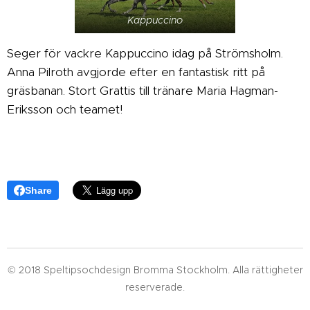
Kappuccino
Seger för vackre Kappuccino idag på Strömsholm.
Anna Pilroth avgjorde efter en fantastisk ritt på
gräsbanan. Stort Grattis till tränare Maria Hagman-
Eriksson och teamet!
Share
© 2018 Speltipsochdesign Bromma Stockholm. Alla rättigheter
reserverade.