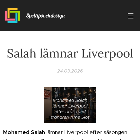
Speltipsochdesign
Salah lämnar Liverpool
24.03.2026
Mohamed Salah
lämnar Liverpool
efter bråk med
tränaren Arne Slot
Mohamed Salah
lämnar Liverpool efter säsongen.