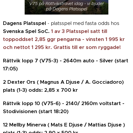
V75 på Rättvikstravet idag - vi bjuder
på Dagens Platsspel
Dagens Platsspel
- platsspel med fasta odds hos
Svenska Spel SoC.
1 av 3 Platsspel satt
till
toppoddset 2,85 ggr pengarna - vinsten 1 995 kr
och nettot 1 295 kr. Grattis till er som ryggade!
Rättvik lopp 7
(V75-3)
- 2640m auto - Silver
(start
17:05)
2 Dexter Ors
(
Magnus A Djuse /
A. Gocciadoro
)
plats (1-3)
odds
: 2,85 x 700 kr
Rättvik lopp 10
(V75-6)
- 2140/ 2160m voltstart
-
Stodivisionen
(start 18:20)
12 Mellby Minerva
(
Mats E Djuse
/
Mattias Djuse
)
plats (1-3)
odds
: 2,90 x 500 kr