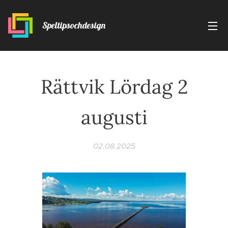
Speltipsochdesign
Rättvik Lördag 2
augusti
02.08.2025