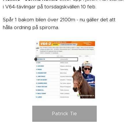
i V64-tävlingar på torsdagskvällen 10 feb.
Spår 1 bakom bilen över 2100m - nu gäller det att
hålla ordning på spirorna.
Patrick Tie