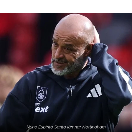
Nuno Espírito Santo lämnar Nottingham