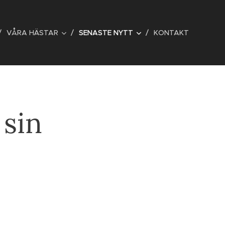
VÅRA HÄSTAR
SENASTE NYTT
KONTAKT
sin