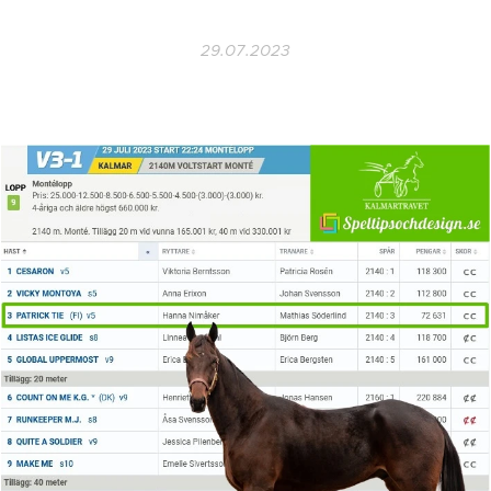
29.07.2023