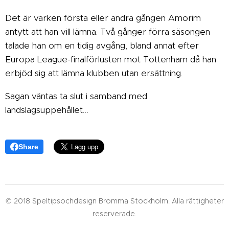
Det är varken första eller andra gången Amorim
antytt att han vill lämna. Två gånger förra säsongen
talade han om en tidig avgång, bland annat efter
Europa League-finalförlusten mot Tottenham då han
erbjöd sig att lämna klubben utan ersättning.
Sagan väntas ta slut i samband med
landslagsuppehållet…
Share
© 2018 Speltipsochdesign Bromma Stockholm. Alla rättigheter
reserverade.