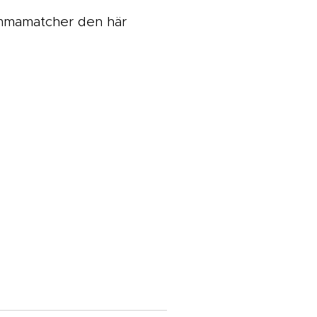
emmamatcher den här