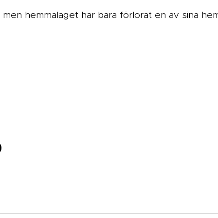
a men hemmalaget har bara förlorat en av sina h