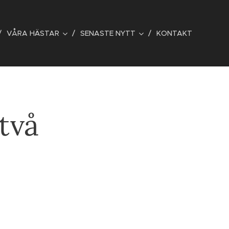
VÅRA HÄSTAR
SENASTE NYTT
KONTAKT
två