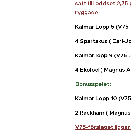
satt
till oddset 2,75 
ryggade!
Kalmar
Lopp
5 (V75-
4 Spartakus
(
Carl-J
Kalmar lopp 9 (V75-
4 Ekolod
(
Magnus A
Bonusspelet:
Kalmar
Lopp 10 (V75
2 Rackham
(
Magnus
V75
-förslaget ligger