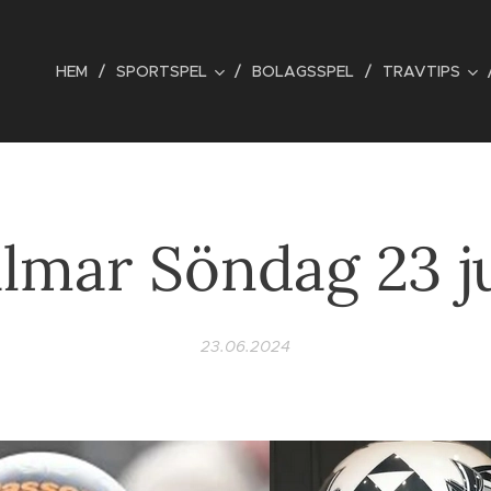
HEM
SPORTSPEL
BOLAGSSPEL
TRAVTIPS
lmar Söndag 23 j
23.06.2024