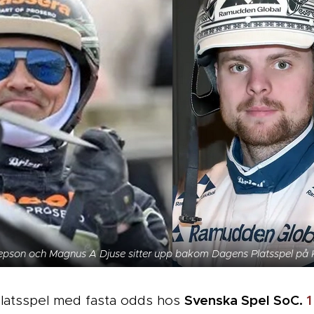
epson och Magnus A Djuse sitter upp bakom Dagens Platsspel på K
Svenska Spel SoC.
1
latsspel med fasta odds hos