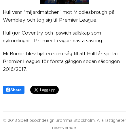
Hull vann "miljardmatchen" mot Middlesbrough på
Wembley och tog sig till Premier League.
Hull gör Coventry och Ipswich sällskap som
nykomlingar i Premier League nästa säsong.
McBurnie blev hjälten som såg till att Hull får spela i
Premier League för första gången sedan säsongen
2016/2017.
Share
© 2018 Speltipsochdesign Bromma Stockholm. Alla rättigheter
reserverade.