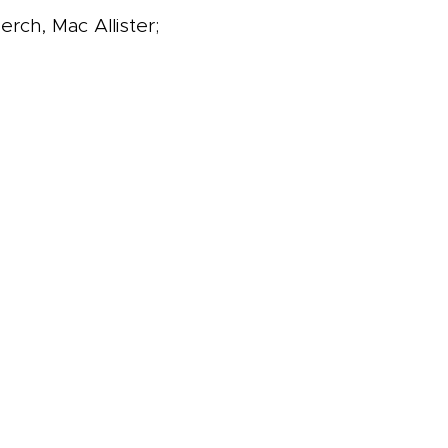
rch, Mac Allister;