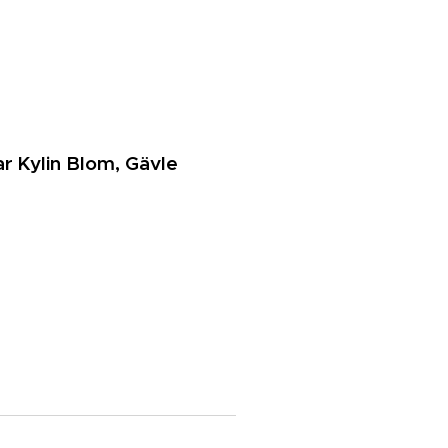
ar Kylin Blom, Gävle