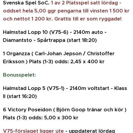
Svenska Spel SoC.
1 av 2 Platsspel satt lördag -
oddset hela 5,00 ggr pengarna till vinsten 1 500 kr
och nettot 1 200 kr. Grattis till er som ryggade!
Halmstad
Lopp
10 (V75-6)
- 2140m auto
-
Diamantsto - Spårtrappa
(start 18:20)
1 Organzza
(
Carl-Johan Jepson
/ Christoffer
Eriksson
)
Plats (1-3) odds: 2,45 x 400 kr
Bonusspelet:
Halmstad
Lopp 5 (V75-1)
- 2140m voltstart
- Klass
II
(start 16:20)
6 Victory Poseidon
( Björn Goop tränar och kör
)
Plats (1-3)
odds: 5,00 x 300 kr
V75
-förslaget ligger ute
- uppdaterat lördag