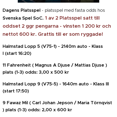
Dagens Platsspel
- platsspel med fasta odds hos
1 av 2 Platsspel satt
till
Svenska Spel SoC.
oddset 2 ggr pengarna - vinsten 1 200 kr och
nettot 600 kr. Grattis till er som ryggade!
Halmstad
Lopp 5 (V75-1)
- 2140m auto
- Klass
I
(start 16:20)
11 Fahrenheit
( Magnus A Djuse /
Mattias Djuse
)
plats
(1-3)
odds: 3,00 x 500 kr
Halmstad
Lopp 9 (V75-5)
- 1640m auto
-
Klass III
(
start 17:50
)
9 Fawaz Mil
(
Carl Johan Jepson
/
Maria Törnqvist
)
plats
(1-3)
odds: 2,00 x 600 kr