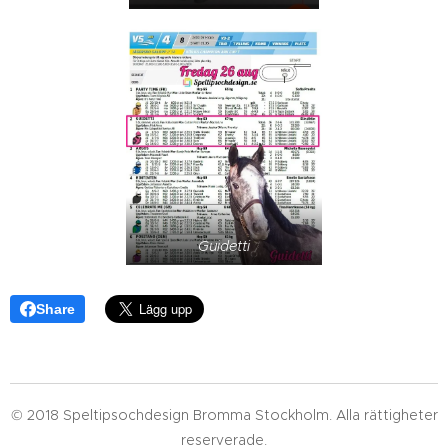
Guidetti
Share
© 2018 Speltipsochdesign Bromma Stockholm. Alla rättigheter
reserverade.