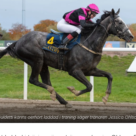
uidetti känns oerhört laddad i träning säger tränaren Jessica Ohls