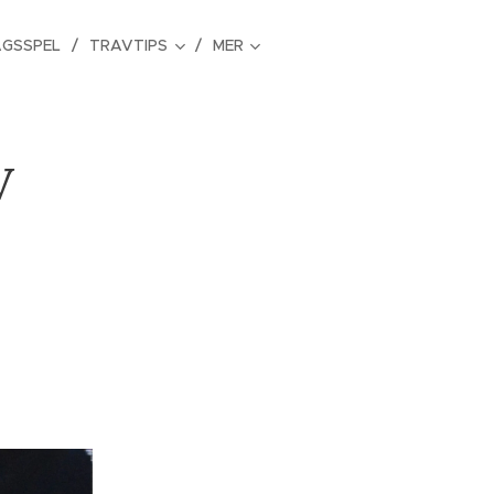
GSSPEL
TRAVTIPS
MER
v