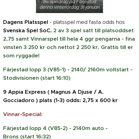
tre speldrag på Färjestad
denna vinterlördag 31 januari
Dagens Platsspel
- platsspel med fasta odds hos
Svenska Spel SoC.
2 av 3 spel satt
till platsoddset
2,75 samt Vinnarspel till hela 4 ggr pengarna - fina
vinsten 3 250 kr och nettot 2 250 kr. Grattis till er
som ryggade!
Färjestad lopp 3
(V85-1)
- 2140/ 2160m voltstart
-
Stodivisionen
(start 16:10)
9 Appia Express ( Magnus A Djuse
/ A.
Gocciadoro
)
plats (1-3)
odds
: 2,75 x 600 kr
Vinnar-Special:
Färjestad
lopp 4
(V85-2)
- 2140m auto
-
Brons
(start 16:32)