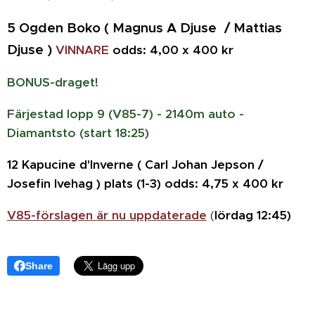
5 Ogden Boko (
Magnus A Djuse
/
Mattias
Djuse
)
VINNARE
odds
: 4,00 x 400 kr
BONUS-draget!
Färjestad lopp 9
(V85-7)
- 2140m auto
-
Diamantsto
(start 18:25)
12 Kapucine d'Inverne ( Carl Johan Jepson /
Josefin Ivehag
)
plats (1-3)
odds
: 4,75 x 400 kr
V85
-förslagen är nu uppdaterade
(
lördag 12:45)
Share