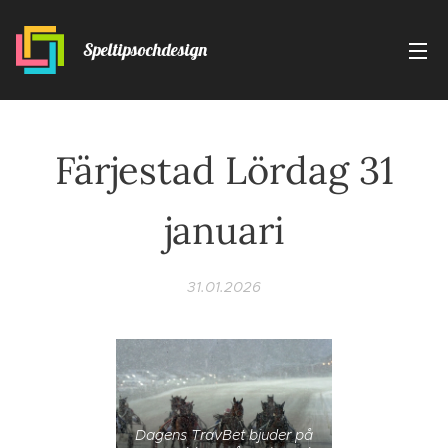
Speltipsochdesign
Färjestad Lördag 31
januari
31.01.2026
Dagens TravBet bjuder på