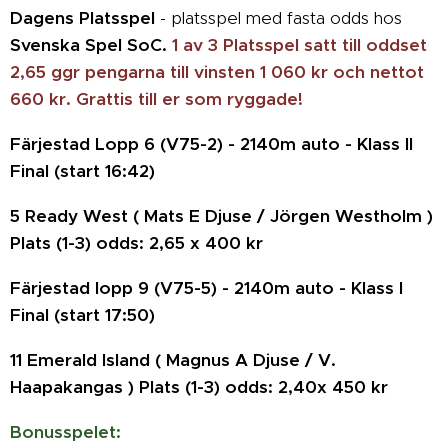
Dagens Platsspel
- platsspel med fasta odds hos
Svenska Spel SoC.
1 av 3 Platsspel satt
till oddset
2,65 ggr pengarna till vinsten 1 060 kr och nettot
660 kr. Grattis till er som ryggade!
Färjestad
Lopp
6 (V75-2)
- 2140m auto
- Klass II
Final
(start 16:42)
5 Ready West
(
Mats E Djuse
/ Jörgen Westholm
)
Plats (1-3)
odds: 2,65 x 400 kr
Färjestad lopp 9 (V75-5)
- 2140m auto
- Klass I
Final
(start 17:50)
11 Emerald Island
( Magnus A Djuse
/ V.
Haapakangas
)
Plats (1-3)
odds: 2,40x 450 kr
Bonusspelet: