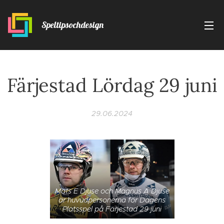
Speltipsochdesign
Färjestad Lördag 29 juni
29.06.2024
Mats E Djuse och Magnus A Djuse
är huvudpersonerna för Dagens
Platsspel på Färjestad 29 juni