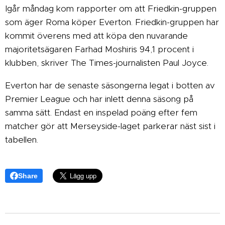
Igår måndag kom rapporter om att Friedkin-gruppen
som äger Roma köper Everton. Friedkin-gruppen har
kommit överens med att köpa den nuvarande
majoritetsägaren Farhad Moshiris 94,1 procent i
klubben, skriver The Times-journalisten Paul Joyce.
Everton har de senaste säsongerna legat i botten av
Premier League och har inlett denna säsong på
samma sätt. Endast en inspelad poäng efter fem
matcher gör att Merseyside-laget parkerar näst sist i
tabellen.
Share