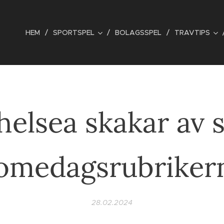
HEM
SPORTSPEL
BOLAGSSPEL
TRAVTIPS
helsea skakar av s
omedagsrubriker
28.02.2024