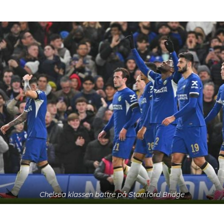
Chelsea klassen bättre på Stamford Bridge