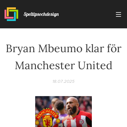
Speltipsochdesign
Bryan Mbeumo klar för
Manchester United
18.07.2025