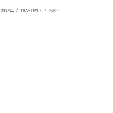
GSSPEL
TRAVTIPS
MER