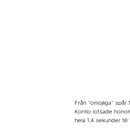
Från "omöjliga" spår 1
Kontio lotsade honom
hela 1,4 sekunder till 