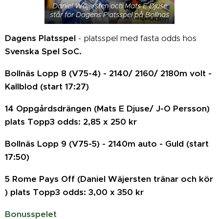
Daniel Wäjersten och Mats E Djuse
står för Dagens Platsspel på Bollnäs
Dagens Platsspel
- platsspel med fasta odds hos
Svenska Spel SoC.
Bollnäs Lopp 8 (V75-4) - 2140
/ 2160/ 2180m volt -
Kallblod
(start 17:27)
14 Oppgårdsdrängen
(
Mats E Djuse/ J-O Persson
)
plats
Topp3
odds: 2,85 x 250 kr
Bollnäs Lopp 9
(V75-5) - 2140
m auto - Guld
(start
17:50)
5 Rome Pays Off
(
Daniel Wäjersten
tränar och kör
)
plats
Topp3
odds: 3,00 x 350 kr
Bonusspelet