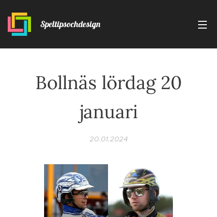
Speltipsochdesign
Bollnäs lördag 20
januari
20.01.2024