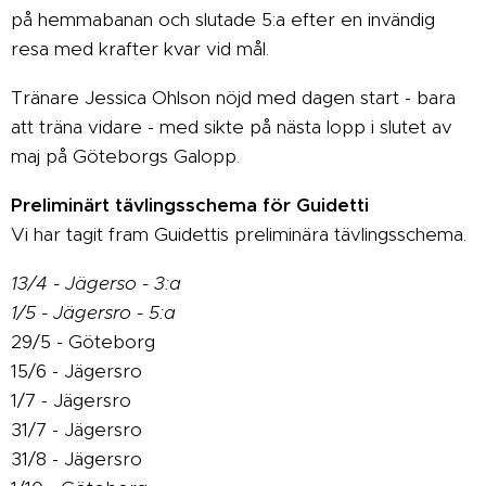
på hemmabanan och slutade 5:a efter en invändig
resa med krafter kvar vid mål.
Tränare Jessica Ohlson nöjd med dagen start - bara
att träna vidare - med sikte på nästa lopp i slutet av
maj på Göteborgs Galopp.
Preliminärt tävlingsschema för Guidetti
Vi har tagit fram Guidettis preliminära tävlingsschema.
13/4 - Jägerso - 3:a
1/5 - Jägersro - 5:a
29/5 - Göteborg
15/6 - Jägersro
1/7 - Jägersro
31/7 - Jägersro
31/8 - Jägersro