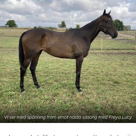
Vi ser med spänning fram emot nästa säsong med Freya Lucy