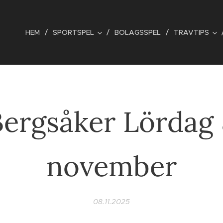
HEM
SPORTSPEL
BOLAGSSPEL
TRAVTIPS
Bergsåker Lördag 
november
08.11.2025