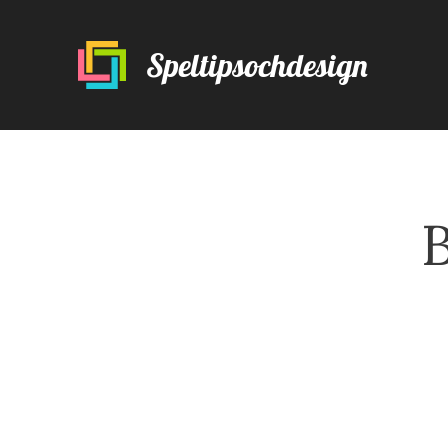
Speltipsochdesign