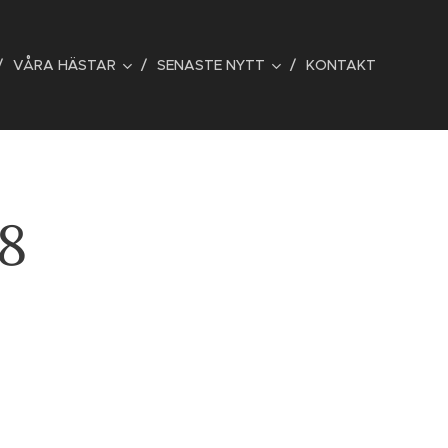
VÅRA HÄSTAR
SENASTE NYTT
KONTAKT
8