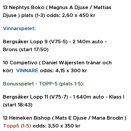
13 Nephtys Boko
(
Magnus A Djuse
/ Mattias
Djuse
)
plats
(1-3)
odds: 2,60 x 450 kr
Vinnarspelet:
Bergsåker
Lopp 9 (
V75-5)
- 2 140m auto
-
Brons
(start 17:50)
10 Competivo
( Daniel Wäjersten tränar och
kör
)
VINNARE
odds: 4,15 x 300 kr
Bonusspelet - TOPP-5 (plats 1-5):
Bergsåker
Lopp 11 (
V75-7)
- 1 640m auto
- Klass I
(start 18:43)
12 Heineken Bishop
(
Mats E Djuse
/ Maria Brodin
)
Topp5
(1-5)
odds: 3,50 x 350 kr