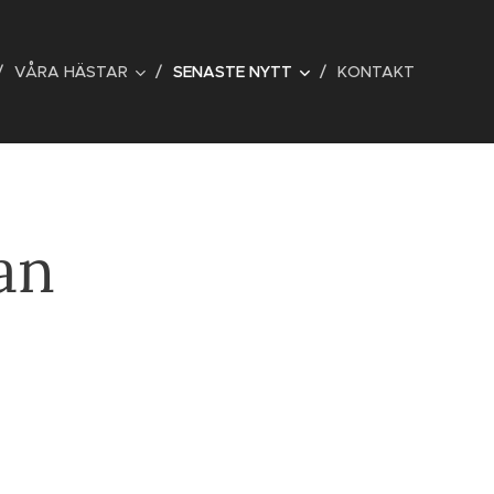
VÅRA HÄSTAR
SENASTE NYTT
KONTAKT
an