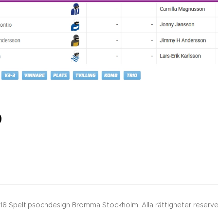
18 Speltipsochdesign Bromma Stockholm. Alla rättigheter reserve