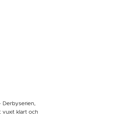
- Derbyserien,
vuxit klart och