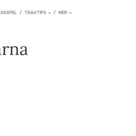
GSSPEL
TRAVTIPS
MER
arna