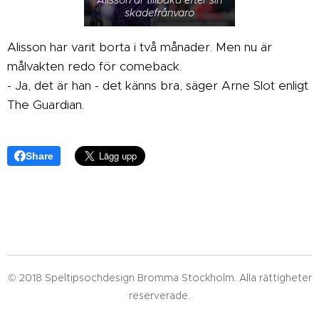
skadefrånvaro
Alisson har varit borta i två månader. Men nu är
målvakten redo för comeback.
- Ja, det är han - det känns bra, säger Arne Slot enligt
The Guardian.
Share
© 2018 Speltipsochdesign Bromma Stockholm. Alla rättigheter
reserverade.