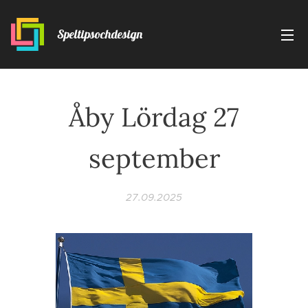
Speltipsochdesign
Åby Lördag 27
september
27.09.2025