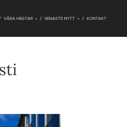
VÅRA HÄSTAR
SENASTE NYTT
KONTAKT
sti