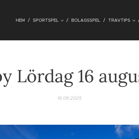
HEM
SPORTSPEL
BOLAGSSPEL
TRAVTIPS
y Lördag 16 augu
16.08.2025