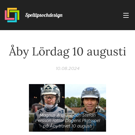
Speltipsochdesign
Åby Lördag 10 augusti
10.08.2024
Magnus A Djuse och Stefan
Persson rattar Dagens Platsspel
på Åbytravet 10 augusti